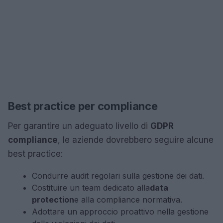
Best practice per compliance
Per garantire un adeguato livello di
GDPR
compliance
, le aziende dovrebbero seguire alcune
best practice:
Condurre audit regolari sulla gestione dei dati.
Costituire un team dedicato alla
data
protection
e alla compliance normativa.
Adottare un approccio proattivo nella gestione