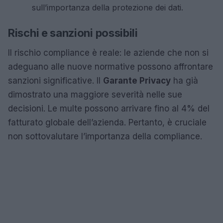
sull’importanza della protezione dei dati.
Rischi e sanzioni possibili
Il rischio compliance è reale: le aziende che non si
adeguano alle nuove normative possono affrontare
sanzioni significative. Il
Garante Privacy
ha già
dimostrato una maggiore severità nelle sue
decisioni. Le multe possono arrivare fino al 4% del
fatturato globale dell’azienda. Pertanto, è cruciale
non sottovalutare l’importanza della compliance.