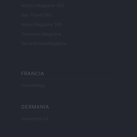
Motors Magazine 365
Day Travel 365
Home Magazine 365
Cineverse Magazine
SecondHomeMagazine
FRANCIA
InvestirMag
GERMANIA
Investieren24