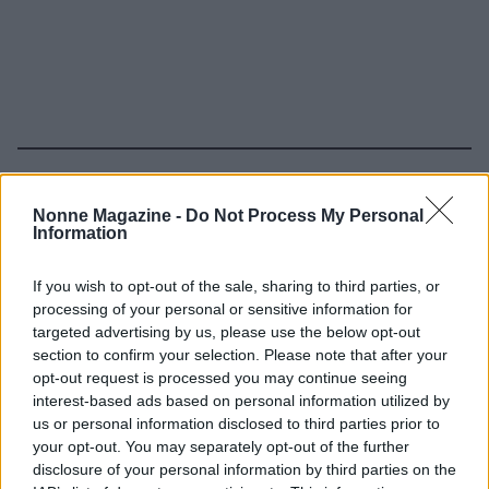
Continua a leggere
Nonne Magazine -
Do Not Process My Personal
Information
NEWS
If you wish to opt-out of the sale, sharing to third parties, or
processing of your personal or sensitive information for
targeted advertising by us, please use the below opt-out
section to confirm your selection. Please note that after your
opt-out request is processed you may continue seeing
interest-based ads based on personal information utilized by
us or personal information disclosed to third parties prior to
your opt-out. You may separately opt-out of the further
disclosure of your personal information by third parties on the