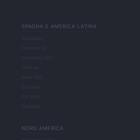
SPAGNA E AMERICA LATINA
Actualidad
Finanzas 24
Investindo 365
Think.es
Viajar 365
ES Newz
Pet Story
Encocina
NORD AMERICA