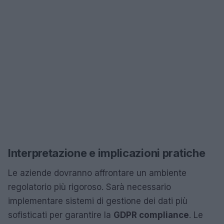
Interpretazione e implicazioni pratiche
Le aziende dovranno affrontare un ambiente
regolatorio più rigoroso. Sarà necessario
implementare sistemi di gestione dei dati più
sofisticati per garantire la
GDPR compliance
. Le