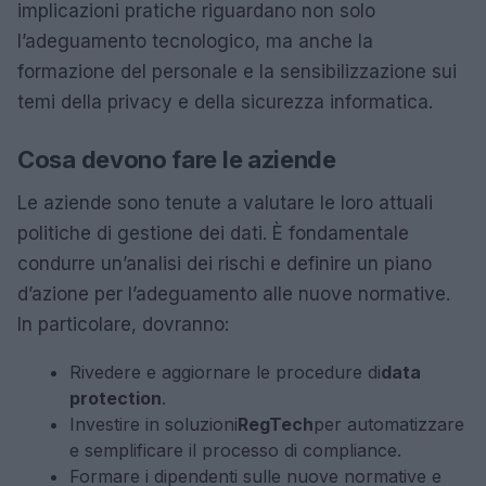
implicazioni pratiche riguardano non solo
l’adeguamento tecnologico, ma anche la
formazione del personale e la sensibilizzazione sui
temi della privacy e della sicurezza informatica.
Cosa devono fare le aziende
Le aziende sono tenute a valutare le loro attuali
politiche di gestione dei dati. È fondamentale
condurre un’analisi dei rischi e definire un piano
d’azione per l’adeguamento alle nuove normative.
In particolare, dovranno:
Rivedere e aggiornare le procedure di
data
protection
.
Investire in soluzioni
RegTech
per automatizzare
e semplificare il processo di compliance.
Formare i dipendenti sulle nuove normative e