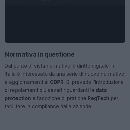
Normativa in questione
Dal punto di vista normativo, il diritto digitale in
Italia è interessato da una serie di nuove normative
e aggiornamenti al
GDPR
. Si prevede l’introduzione
di regolamenti più severi riguardanti la
data
protection
e l’adozione di pratiche
RegTech
per
facilitare la compliance delle aziende.