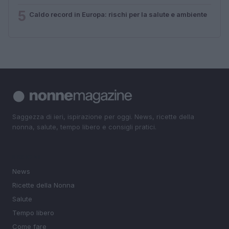
5
Caldo record in Europa: rischi per la salute e ambiente
Saggezza di ieri, ispirazione per oggi. News, ricette della
nonna, salute, tempo libero e consigli pratici.
SEZIONI
News
Ricette della Nonna
Salute
Tempo libero
Come fare