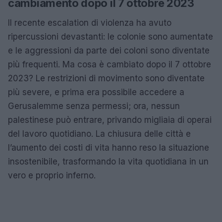
cambiamento dopo il 7 ottobre 2023
Il recente escalation di violenza ha avuto
ripercussioni devastanti: le colonie sono aumentate
e le aggressioni da parte dei coloni sono diventate
più frequenti. Ma cosa è cambiato dopo il 7 ottobre
2023? Le restrizioni di movimento sono diventate
più severe, e prima era possibile accedere a
Gerusalemme senza permessi; ora, nessun
palestinese può entrare, privando migliaia di operai
del lavoro quotidiano. La chiusura delle città e
l’aumento dei costi di vita hanno reso la situazione
insostenibile, trasformando la vita quotidiana in un
vero e proprio inferno.