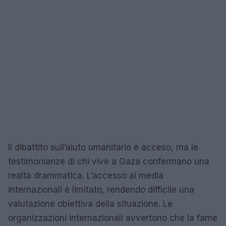
Il dibattito sull’aiuto umanitario è acceso, ma le
testimonianze di chi vive a Gaza confermano una
realtà drammatica. L’accesso ai media
internazionali è limitato, rendendo difficile una
valutazione obiettiva della situazione. Le
organizzazioni internazionali avvertono che la fame