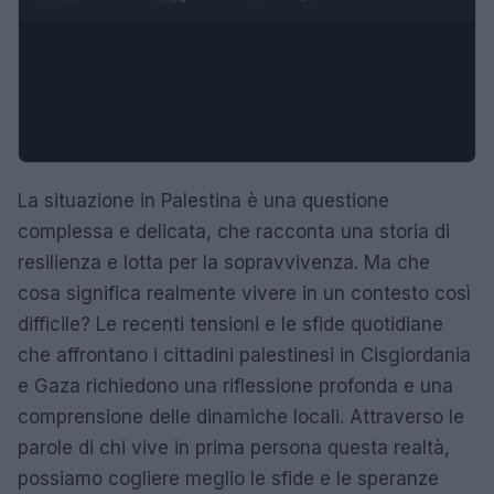
La situazione in Palestina è una questione
complessa e delicata, che racconta una storia di
resilienza e lotta per la sopravvivenza. Ma che
cosa significa realmente vivere in un contesto così
difficile? Le recenti tensioni e le sfide quotidiane
che affrontano i cittadini palestinesi in Cisgiordania
e Gaza richiedono una riflessione profonda e una
comprensione delle dinamiche locali. Attraverso le
parole di chi vive in prima persona questa realtà,
possiamo cogliere meglio le sfide e le speranze