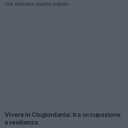
che animano questo popolo.
Vivere in Cisgiordania: tra occupazione
e resilienza