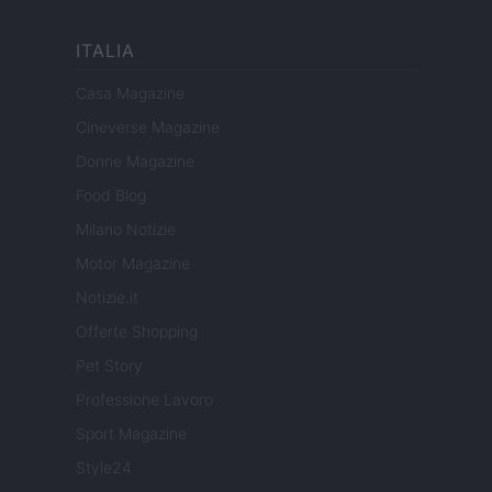
ITALIA
Casa Magazine
Cineverse Magazine
Donne Magazine
Food Blog
Milano Notizie
Motor Magazine
Notizie.it
Offerte Shopping
Pet Story
Professione Lavoro
Sport Magazine
Style24