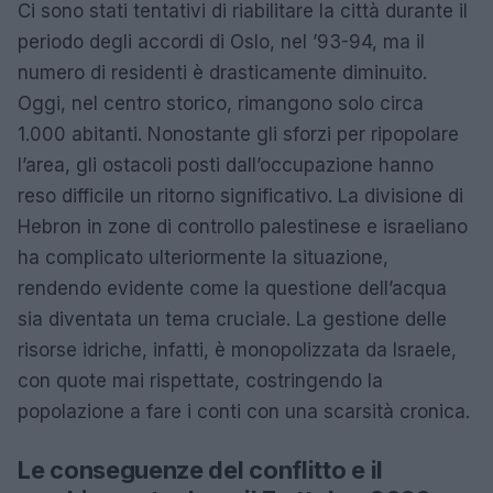
Ci sono stati tentativi di riabilitare la città durante il
periodo degli accordi di Oslo, nel ’93-94, ma il
numero di residenti è drasticamente diminuito.
Oggi, nel centro storico, rimangono solo circa
1.000 abitanti. Nonostante gli sforzi per ripopolare
l’area, gli ostacoli posti dall’occupazione hanno
reso difficile un ritorno significativo. La divisione di
Hebron in zone di controllo palestinese e israeliano
ha complicato ulteriormente la situazione,
rendendo evidente come la questione dell’acqua
sia diventata un tema cruciale. La gestione delle
risorse idriche, infatti, è monopolizzata da Israele,
con quote mai rispettate, costringendo la
popolazione a fare i conti con una scarsità cronica.
Le conseguenze del conflitto e il