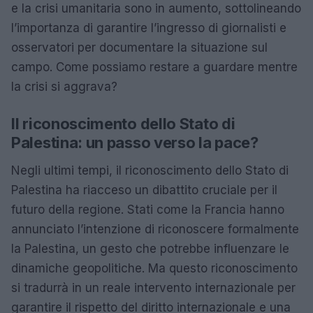
e la crisi umanitaria sono in aumento, sottolineando
l’importanza di garantire l’ingresso di giornalisti e
osservatori per documentare la situazione sul
campo. Come possiamo restare a guardare mentre
la crisi si aggrava?
Il riconoscimento dello Stato di
Palestina: un passo verso la pace?
Negli ultimi tempi, il riconoscimento dello Stato di
Palestina ha riacceso un dibattito cruciale per il
futuro della regione. Stati come la Francia hanno
annunciato l’intenzione di riconoscere formalmente
la Palestina, un gesto che potrebbe influenzare le
dinamiche geopolitiche. Ma questo riconoscimento
si tradurrà in un reale intervento internazionale per
garantire il rispetto del diritto internazionale e una