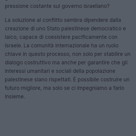
pressione costante sul governo israeliano?
La soluzione al conflitto sembra dipendere dalla
creazione di uno Stato palestinese democratico e
laico, capace di coesistere pacificamente con
Israele. La comunità internazionale ha un ruolo
chiave in questo processo, non solo per stabilire un
dialogo costruttivo ma anche per garantire che gli
interessi umanitari e sociali della popolazione
palestinese siano rispettati. È possibile costruire un
futuro migliore, ma solo se ci impegniamo a farlo
insieme.