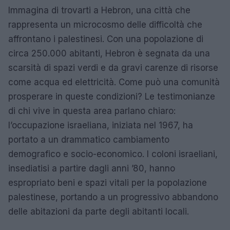
Immagina di trovarti a Hebron, una città che
rappresenta un microcosmo delle difficoltà che
affrontano i palestinesi. Con una popolazione di
circa 250.000 abitanti, Hebron è segnata da una
scarsità di spazi verdi e da gravi carenze di risorse
come acqua ed elettricità. Come può una comunità
prosperare in queste condizioni? Le testimonianze
di chi vive in questa area parlano chiaro:
l’occupazione israeliana, iniziata nel 1967, ha
portato a un drammatico cambiamento
demografico e socio-economico. I coloni israeliani,
insediatisi a partire dagli anni ’80, hanno
espropriato beni e spazi vitali per la popolazione
palestinese, portando a un progressivo abbandono
delle abitazioni da parte degli abitanti locali.