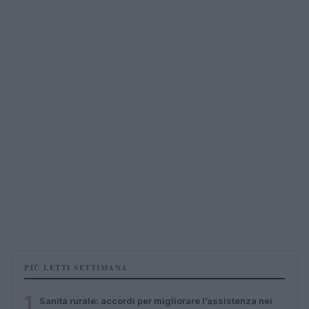
PIÙ LETTI SETTIMANA
1
Sanità rurale: accordi per migliorare l’assistenza nei