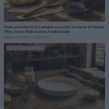
Dalla panetteria di famiglia ai social: la storia di Aileen
Chin, icona della cucina tradizionale
Edoardo Castellucci · 3 Ago 2026
RICETTE DELLA NONNA