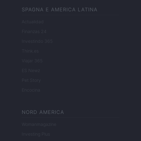
SPAGNA E AMERICA LATINA
Actualidad
Finanzas 24
Investindo 365
Think.es
Viajar 365
ES Newz
Pet Story
Encocina
NORD AMERICA
Womanmagazine
Investing Plus