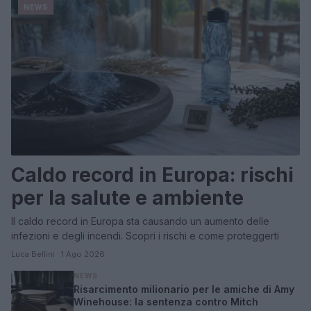
NEWS
Caldo record in Europa: rischi
per la salute e ambiente
Il caldo record in Europa sta causando un aumento delle
infezioni e degli incendi. Scopri i rischi e come proteggerti
Luca Bellini · 1 Ago 2026
NEWS
Risarcimento milionario per le amiche di Amy
Winehouse: la sentenza contro Mitch