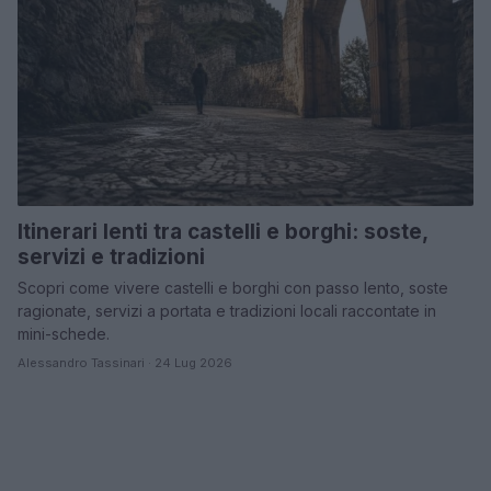
Itinerari lenti tra castelli e borghi: soste,
servizi e tradizioni
Scopri come vivere castelli e borghi con passo lento, soste
ragionate, servizi a portata e tradizioni locali raccontate in
mini-schede.
Alessandro Tassinari · 24 Lug 2026