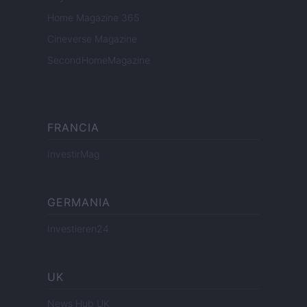
Home Magazine 365
Cineverse Magazine
SecondHomeMagazine
FRANCIA
InvestirMag
GERMANIA
Investieren24
UK
News Hub UK