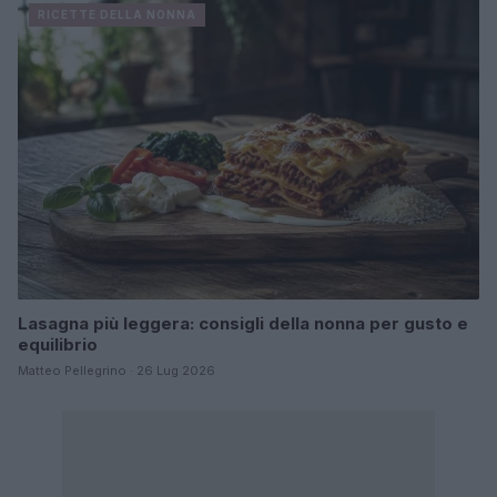
RICETTE DELLA NONNA
Lasagna più leggera: consigli della nonna per gusto e
equilibrio
Matteo Pellegrino · 26 Lug 2026