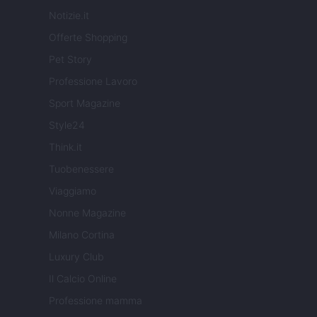
Notizie.it
Offerte Shopping
Pet Story
Professione Lavoro
Sport Magazine
Style24
Think.it
Tuobenessere
Viaggiamo
Nonne Magazine
Milano Cortina
Luxury Club
Il Calcio Online
Professione mamma