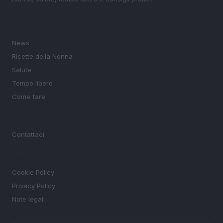
SEZIONI
News
Ricette della Nonna
Salute
Tempo libero
Come fare
MAGAZINE
Contattaci
LEGALE
Cookie Policy
Privacy Policy
Note legali